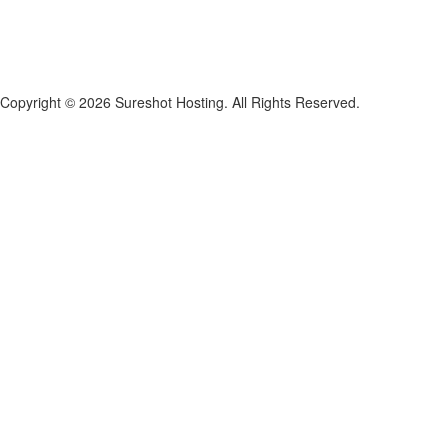
Copyright © 2026 Sureshot Hosting. All Rights Reserved.