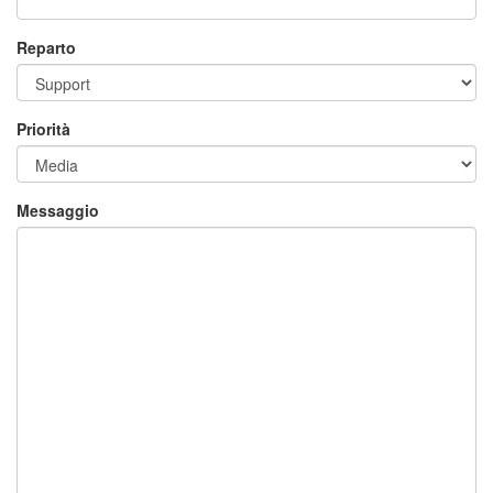
Reparto
Priorità
Messaggio