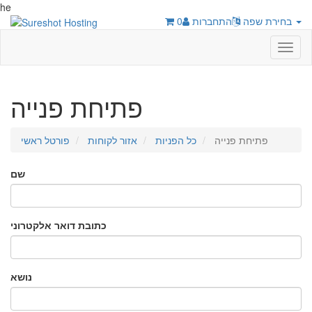
he
בחירת שפה
התחברות
0
Toggl
naviga
פתיחת פנייה
פתיחת פנייה
כל הפניות
אזור לקוחות
פורטל ראשי
שם
כתובת דואר אלקטרוני
נושא