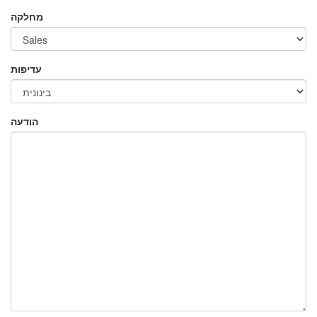
מחלקה
עדיפות
הודעה