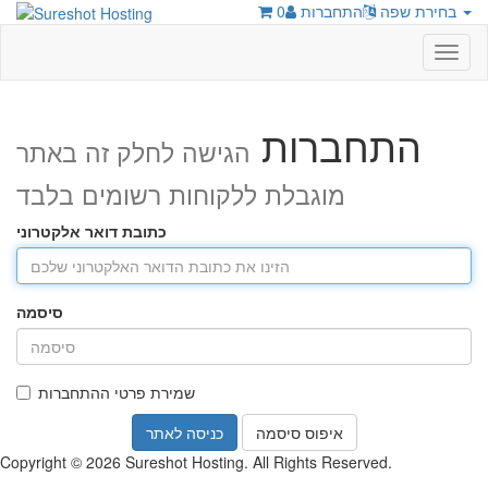
בחירת שפה
התחברות
0
Toggl
naviga
התחברות
הגישה לחלק זה באתר
מוגבלת ללקוחות רשומים בלבד
כתובת דואר אלקטרוני
סיסמה
שמירת פרטי ההתחברות
איפוס סיסמה
Copyright © 2026 Sureshot Hosting. All Rights Reserved.